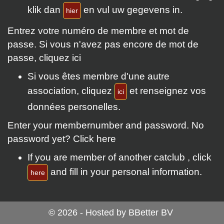
klik dan
en vul uw gegevens in.
Entrez votre numéro de membre et mot de
passe. Si vous n'avez pas encore de mot de
passe, cliquez
ici
Si vous êtes membre d'une autre
association, cliquez
et renseignez vos
données personelles.
Enter your membernumber and password. No
password yet? Click
here
If you are member of another catclub , click
and fill in your personal information.
© 2026 - Hosted by BBetter BV