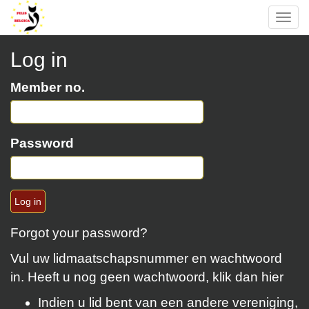
Log in
Member no.
Password
Forgot your password?
Vul uw lidmaatschapsnummer en wachtwoord
in. Heeft u nog geen wachtwoord, klik dan
hier
Indien u lid bent van een andere vereniging,